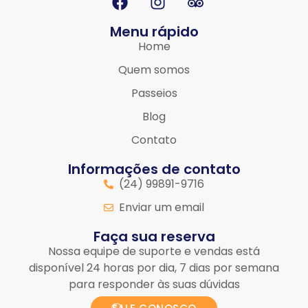
Menu rápido
Home
Quem somos
Passeios
Blog
Contato
Informações de contato
(24) 99891-9716
Enviar um email
Faça sua reserva
Nossa equipe de suporte e vendas está
disponível 24 horas por dia, 7 dias por semana
para responder às suas dúvidas