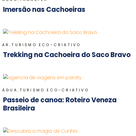
Imersão nas Cachoeiras
,
AR
TURISMO ECO-CRIATIVO
Trekking na Cachoeira do Saco Bravo
,
ÁGUA
TURISMO ECO-CRIATIVO
Passeio de canoa: Roteiro Veneza
Brasileira