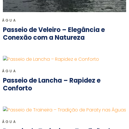
ÁGUA
Passeio de Veleiro – Elegância e
Conexão com a Natureza
ÁGUA
Passeio de Lancha – Rapidez e
Conforto
ÁGUA