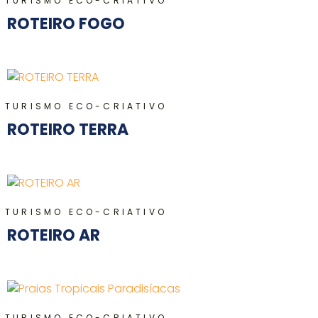
TURISMO ECO-CRIATIVO
ROTEIRO FOGO
TURISMO ECO-CRIATIVO
ROTEIRO TERRA
TURISMO ECO-CRIATIVO
ROTEIRO AR
TURISMO ECO-CRIATIVO