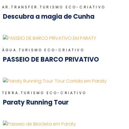
,
,
AR
TRANSFER
TURISMO ECO-CRIATIVO
Descubra a magia de Cunha
,
ÁGUA
TURISMO ECO-CRIATIVO
PASSEIO DE BARCO PRIVATIVO
,
TERRA
TURISMO ECO-CRIATIVO
Paraty Running Tour