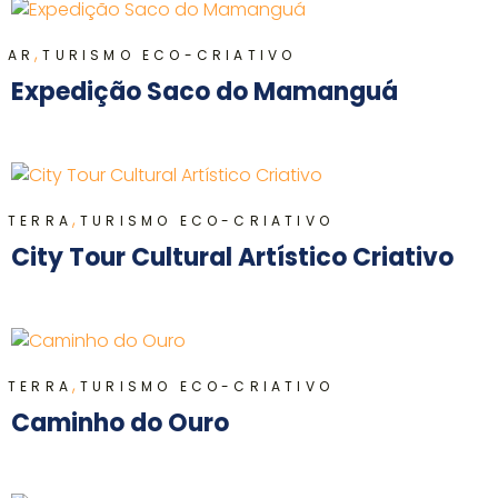
,
AR
TURISMO ECO-CRIATIVO
Expedição Saco do Mamanguá
,
TERRA
TURISMO ECO-CRIATIVO
City Tour Cultural Artístico Criativo
,
TERRA
TURISMO ECO-CRIATIVO
Caminho do Ouro