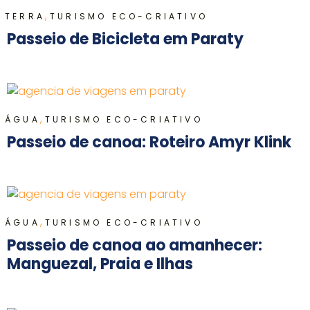
,
TERRA
TURISMO ECO-CRIATIVO
Passeio de Bicicleta em Paraty
,
ÁGUA
TURISMO ECO-CRIATIVO
Passeio de canoa: Roteiro Amyr Klink
,
ÁGUA
TURISMO ECO-CRIATIVO
Passeio de canoa ao amanhecer:
Manguezal, Praia e Ilhas