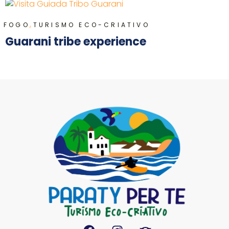
,
FOGO
TURISMO ECO-CRIATIVO
Guarani tribe experience