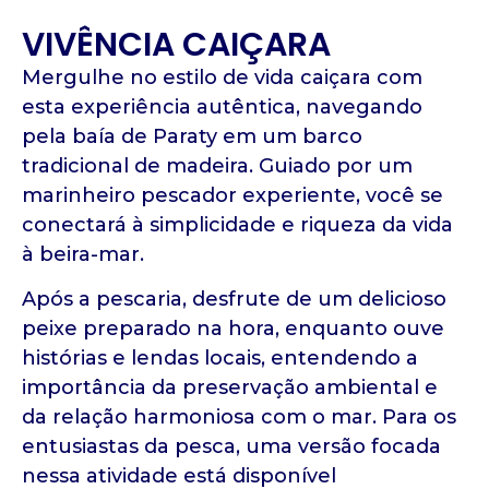
VIVÊNCIA CAIÇARA
Mergulhe no estilo de vida caiçara com
esta experiência autêntica, navegando
pela baía de Paraty em um barco
tradicional de madeira. Guiado por um
marinheiro pescador experiente, você se
conectará à simplicidade e riqueza da vida
à beira-mar.
Após a pescaria, desfrute de um delicioso
peixe preparado na hora, enquanto ouve
histórias e lendas locais, entendendo a
importância da preservação ambiental e
da relação harmoniosa com o mar. Para os
entusiastas da pesca, uma versão focada
nessa atividade está disponível