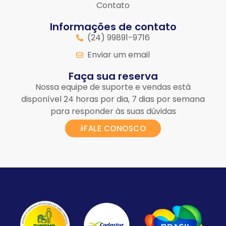
Contato
Informações de contato
(24) 99891-9716
Enviar um email
Faça sua reserva
Nossa equipe de suporte e vendas está
disponível 24 horas por dia, 7 dias por semana
para responder às suas dúvidas
FALE CONOSCO