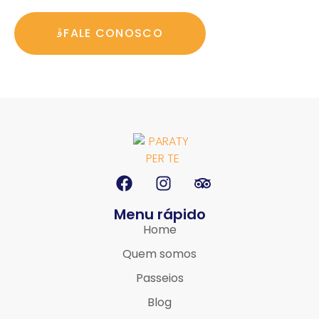
FALE CONOSCO
Menu rápido
Home
Quem somos
Passeios
Blog