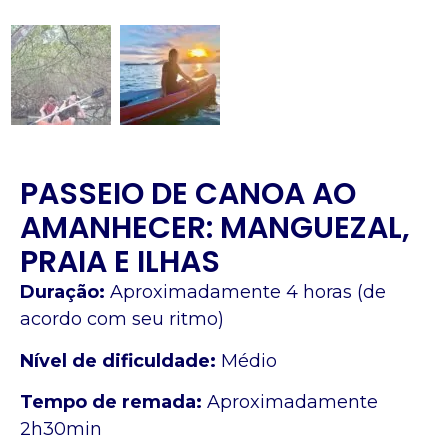
PASSEIO DE CANOA AO
AMANHECER: MANGUEZAL,
PRAIA E ILHAS
Duração:
Aproximadamente 4 horas (de
acordo com seu ritmo)
Nível de dificuldade:
Médio
Tempo de remada:
Aproximadamente
2h30min