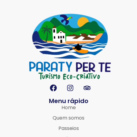
Menu rápido
Home
Quem somos
Passeios