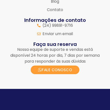
Blog
Contato
Informações de contato
(24) 99891-9716
Enviar um email
Faça sua reserva
Nossa equipe de suporte e vendas está
disponível 24 horas por dia, 7 dias por semana
para responder às suas dúvidas
FALE CONOSCO