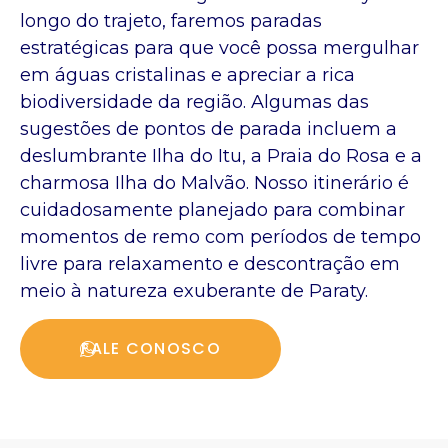
longo do trajeto, faremos paradas
estratégicas para que você possa mergulhar
em águas cristalinas e apreciar a rica
biodiversidade da região. Algumas das
sugestões de pontos de parada incluem a
deslumbrante Ilha do Itu, a Praia do Rosa e a
charmosa Ilha do Malvão. Nosso itinerário é
cuidadosamente planejado para combinar
momentos de remo com períodos de tempo
livre para relaxamento e descontração em
meio à natureza exuberante de Paraty.
FALE CONOSCO