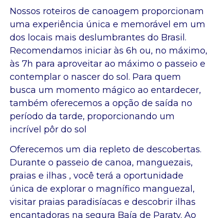
Nossos roteiros de canoagem proporcionam
uma experiência única e memorável em um
dos locais mais deslumbrantes do Brasil.
Recomendamos iniciar às 6h ou, no máximo,
às 7h para aproveitar ao máximo o passeio e
contemplar o nascer do sol. Para quem
busca um momento mágico ao entardecer,
também oferecemos a opção de saída no
período da tarde, proporcionando um
incrível pôr do sol
Oferecemos um dia repleto de descobertas.
Durante o passeio de canoa, manguezais,
praias e ilhas
, você terá a oportunidade
única de explorar o magnífico manguezal,
visitar praias paradisíacas e descobrir ilhas
encantadoras na segura Baía de Paraty. Ao