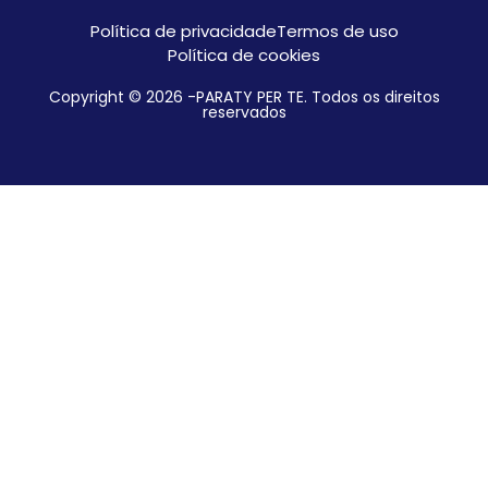
Política de privacidade
Termos de uso
Política de cookies
Copyright © 2026 -PARATY PER TE. Todos os direitos
reservados