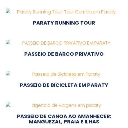
PARATY RUNNING TOUR
PASSEIO DE BARCO PRIVATIVO
PASSEIO DE BICICLETA EM PARATY
PASSEIO DE CANOA AO AMANHECER:
MANGUEZAL, PRAIA E ILHAS