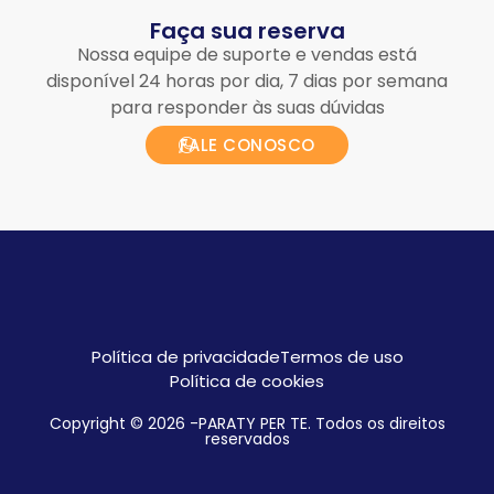
Faça sua reserva
Nossa equipe de suporte e vendas está
disponível 24 horas por dia, 7 dias por semana
para responder às suas dúvidas
FALE CONOSCO
Política de privacidade
Termos de uso
Política de cookies
Copyright © 2026 -PARATY PER TE. Todos os direitos
reservados