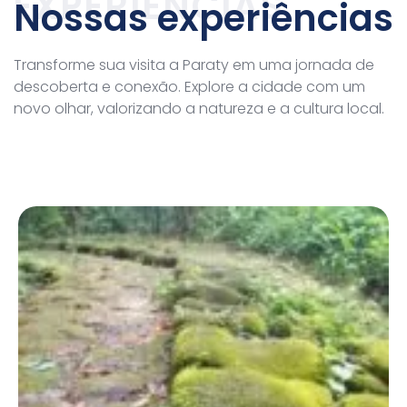
EXPERIÊNCIAS
Nossas experiências​
Transforme sua visita a Paraty em uma jornada de
descoberta e conexão. Explore a cidade com um
novo olhar, valorizando a natureza e a cultura local.