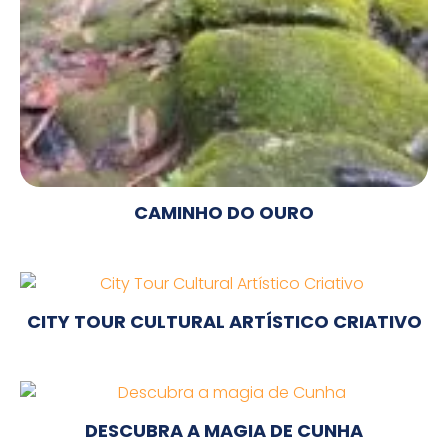
CAMINHO DO OURO
CITY TOUR CULTURAL ARTÍSTICO CRIATIVO
DESCUBRA A MAGIA DE CUNHA