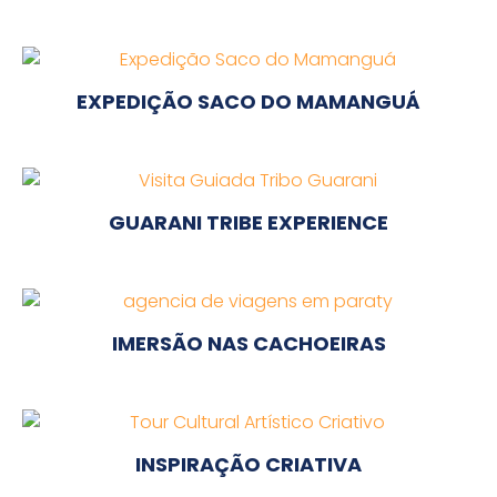
EXPEDIÇÃO SACO DO MAMANGUÁ
GUARANI TRIBE EXPERIENCE
IMERSÃO NAS CACHOEIRAS
INSPIRAÇÃO CRIATIVA