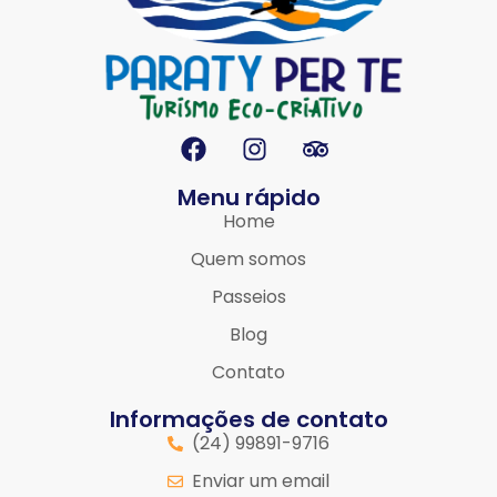
Menu rápido
Home
Quem somos
Passeios
Blog
Contato
Informações de contato
(24) 99891-9716
Enviar um email