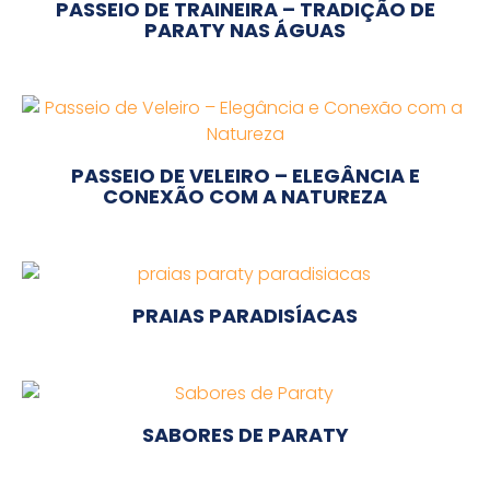
PASSEIO DE TRAINEIRA – TRADIÇÃO DE
PARATY NAS ÁGUAS
PASSEIO DE VELEIRO – ELEGÂNCIA E
CONEXÃO COM A NATUREZA
PRAIAS PARADISÍACAS
SABORES DE PARATY