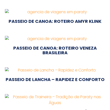
PASSEIO DE CANOA: ROTEIRO AMYR KLINK
PASSEIO DE CANOA: ROTEIRO VENEZA
BRASILEIRA
PASSEIO DE LANCHA – RAPIDEZ E CONFORTO