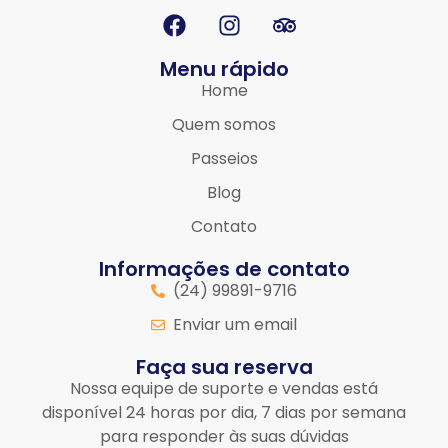
Menu rápido
Home
Quem somos
Passeios
Blog
Contato
Informações de contato
(24) 99891-9716
Enviar um email
Faça sua reserva
Nossa equipe de suporte e vendas está
disponível 24 horas por dia, 7 dias por semana
para responder às suas dúvidas