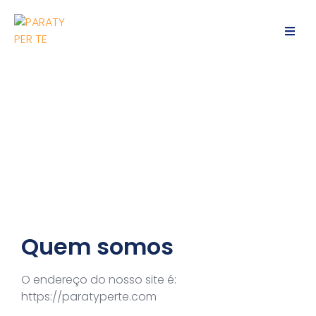
Política de privacidade
Quem somos
O endereço do nosso site é:
https://paratyperte.com