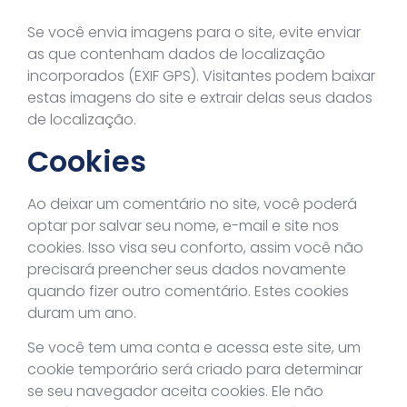
Se você envia imagens para o site, evite enviar
as que contenham dados de localização
incorporados (EXIF GPS). Visitantes podem baixar
estas imagens do site e extrair delas seus dados
de localização.
Cookies
Ao deixar um comentário no site, você poderá
optar por salvar seu nome, e-mail e site nos
cookies. Isso visa seu conforto, assim você não
precisará preencher seus dados novamente
quando fizer outro comentário. Estes cookies
duram um ano.
Se você tem uma conta e acessa este site, um
cookie temporário será criado para determinar
se seu navegador aceita cookies. Ele não