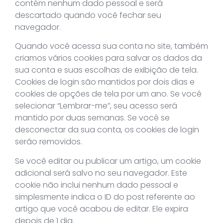
contém nenhum dado pessoal e será
descartado quando você fechar seu
navegador.
Quando você acessa sua conta no site, também
criamos vários cookies para salvar os dados da
sua conta e suas escolhas de exibição de tela.
Cookies de login são mantidos por dois dias e
cookies de opções de tela por um ano. Se você
selecionar “Lembrar-me”, seu acesso será
mantido por duas semanas. Se você se
desconectar da sua conta, os cookies de login
serão removidos.
Se você editar ou publicar um artigo, um cookie
adicional será salvo no seu navegador. Este
cookie não inclui nenhum dado pessoal e
simplesmente indica o ID do post referente ao
artigo que você acabou de editar. Ele expira
depois de 1 dia.