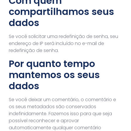
Com quem
compartilhamos seus
dados
Se você solicitar uma redefinição de senha, seu
endereço de IP será incluído no e-mail de
redefinição de senha.
Por quanto tempo
mantemos os seus
dados
Se você deixar um comentário, o comentário e
os seus metadados são conservados
indefinidamente. Fazemos isso para que seja
possível reconhecer e aprovar
automaticamente qualquer comentário