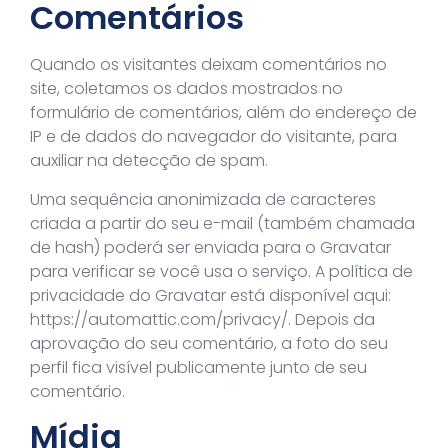
Comentários
Quando os visitantes deixam comentários no
site, coletamos os dados mostrados no
formulário de comentários, além do endereço de
IP e de dados do navegador do visitante, para
auxiliar na detecção de spam.
Uma sequência anonimizada de caracteres
criada a partir do seu e-mail (também chamada
de hash) poderá ser enviada para o Gravatar
para verificar se você usa o serviço. A política de
privacidade do Gravatar está disponível aqui:
https://automattic.com/privacy/. Depois da
aprovação do seu comentário, a foto do seu
perfil fica visível publicamente junto de seu
comentário.
Mídia