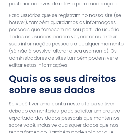
posterior ao invés de retê-lo para moderação.
Para usuários que se registram no nosso site (se
houver), também guardamos as informações
pessoais que fornecem no seu perfil de usuário.
Todos os usuários podem ver, editar ou excluir
suas informações pessoais a qualquer momento
(só não é possível alterar o seu username). Os
administradores de sites também podem ver e
editar estas informações.
Quais os seus direitos
sobre seus dados
Se você tiver uma conta neste site ou se tiver
deixado comentários, pode solicitar um arquivo
exportado dos dados pessoais que mantemos
sobre você, inclusive quaisquer dados que nos
tenha fornecido. Também pode solicitar que