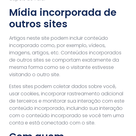
Mídia incorporada de
outros sites
Artigos neste site podem incluir conteúdo
incorporado como, por exemplo, vídeos,
imagens, artigos, etc. Conteúdos incorporados
de outros sites se comportam exatamente da
mesma forma como se o visitante estivesse
visitando o outro site.
Estes sites podem coletar dados sobre você,
usar cookies, incorporar rastreamento adicional
de terceiros e monitorar sua interação com este
conteúdo incorporado, incluindo sua interação
com o conteúdo incorporado se você tem uma
conta e está conectado com o site.