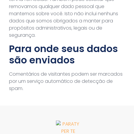
removamos qualquer dado pessoal que
mantemos sobre você. Isto não inclui nenhuns
dados que somos obrigados a manter para
propósitos administrativos, legais ou de
segurança.
Para onde seus dados
são enviados
Comentários de visitantes podem ser marcados
por um serviço automático de detecção de
spam.