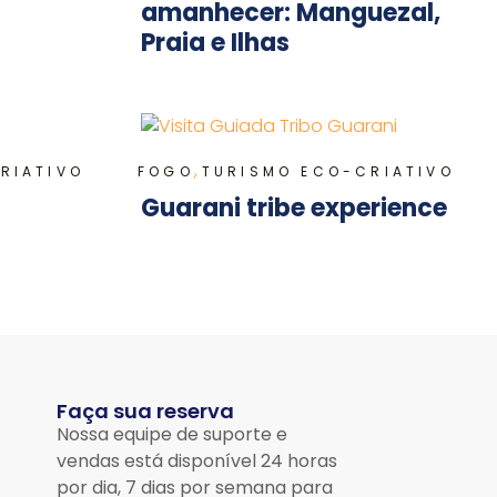
amanhecer: Manguezal,
Praia e Ilhas
,
RIATIVO
FOGO
TURISMO ECO-CRIATIVO
Guarani tribe experience
Faça sua reserva
Nossa equipe de suporte e
vendas está disponível 24 horas
por dia, 7 dias por semana para