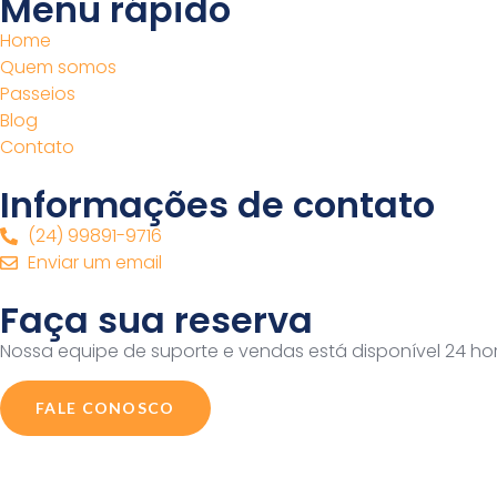
Menu rápido
Home
Quem somos
Passeios
Blog
Contato
Informações de contato
(24) 99891-9716
Enviar um email
Faça sua reserva
Nossa equipe de suporte e vendas está disponível 24 ho
FALE CONOSCO