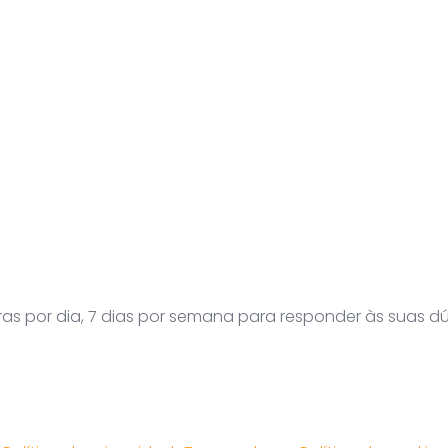
ras por dia, 7 dias por semana para responder às suas d