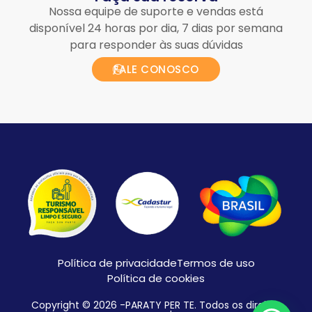
Nossa equipe de suporte e vendas está
disponível 24 horas por dia, 7 dias por semana
para responder às suas dúvidas
FALE CONOSCO
Política de privacidade
Termos de uso
Política de cookies
Copyright © 2026 -PARATY PER TE. Todos os direitos