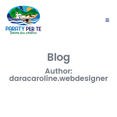
Blog
Author:
daracaroline.webdesigner