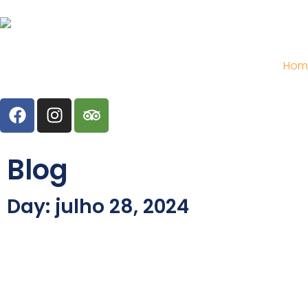
Hom
Blog
Day: julho 28, 2024